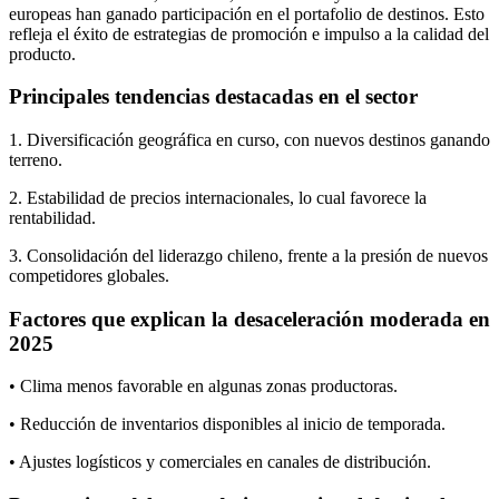
europeas han ganado participación en el portafolio de destinos. Esto
refleja el éxito de estrategias de promoción e impulso a la calidad del
producto.
Principales tendencias destacadas en el sector
1. Diversificación geográfica en curso, con nuevos destinos ganando
terreno.
2. Estabilidad de precios internacionales, lo cual favorece la
rentabilidad.
3. Consolidación del liderazgo chileno, frente a la presión de nuevos
competidores globales.
Factores que explican la desaceleración moderada en
2025
• Clima menos favorable en algunas zonas productoras.
• Reducción de inventarios disponibles al inicio de temporada.
• Ajustes logísticos y comerciales en canales de distribución.