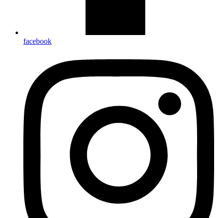
facebook