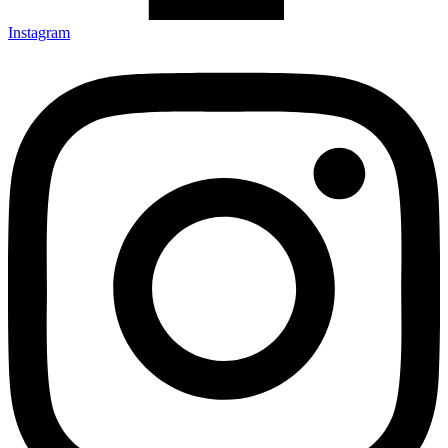
Instagram