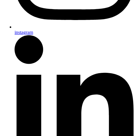
instagram