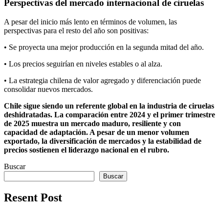
Perspectivas del mercado internacional de ciruelas
A pesar del inicio más lento en términos de volumen, las
perspectivas para el resto del año son positivas:
• Se proyecta una mejor producción en la segunda mitad del año.
• Los precios seguirían en niveles estables o al alza.
• La estrategia chilena de valor agregado y diferenciación puede
consolidar nuevos mercados.
Chile sigue siendo un referente global en la industria de ciruelas
deshidratadas. La comparación entre 2024 y el primer trimestre
de 2025 muestra un mercado maduro, resiliente y con
capacidad de adaptación. A pesar de un menor volumen
exportado, la diversificación de mercados y la estabilidad de
precios sostienen el liderazgo nacional en el rubro.
Buscar
Buscar
Resent Post