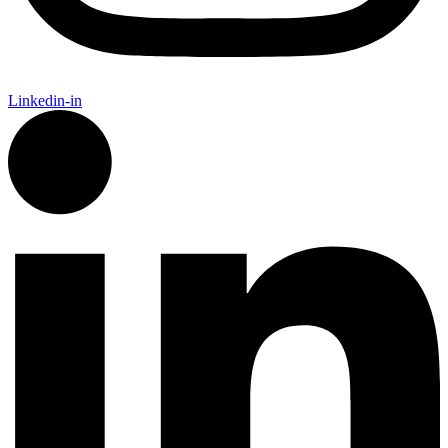
Linkedin-in