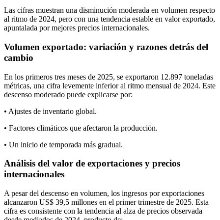
Las cifras muestran una disminución moderada en volumen respecto
al ritmo de 2024, pero con una tendencia estable en valor exportado,
apuntalada por mejores precios internacionales.
Volumen exportado: variación y razones detrás del
cambio
En los primeros tres meses de 2025, se exportaron 12.897 toneladas
métricas, una cifra levemente inferior al ritmo mensual de 2024. Este
descenso moderado puede explicarse por:
• Ajustes de inventario global.
• Factores climáticos que afectaron la producción.
• Un inicio de temporada más gradual.
Análisis del valor de exportaciones y precios
internacionales
A pesar del descenso en volumen, los ingresos por exportaciones
alcanzaron US$ 39,5 millones en el primer trimestre de 2025. Esta
cifra es consistente con la tendencia al alza de precios observada
desde mediados de 2024, producto de: