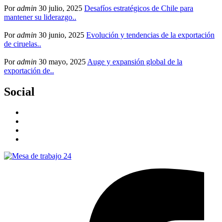
Por
admin
30 julio, 2025
Desafíos estratégicos de Chile para
mantener su liderazgo..
Por
admin
30 junio, 2025
Evolución y tendencias de la exportación
de ciruelas..
Por
admin
30 mayo, 2025
Auge y expansión global de la
exportación de..
Social