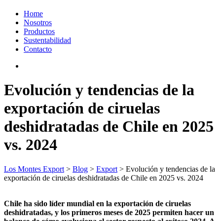
Home
Nosotros
Productos
Sustentabilidad
Contacto
Evolución y tendencias de la
exportación de ciruelas
deshidratadas de Chile en 2025
vs. 2024
Los Montes Export
>
Blog
>
Export
>
Evolución y tendencias de la
exportación de ciruelas deshidratadas de Chile en 2025 vs. 2024
Chile ha sido líder mundial en la exportación de ciruelas
deshidratadas, y los primeros meses de 2025 permiten hacer un