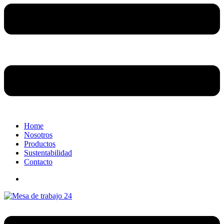
Home
Nosotros
Productos
Sustentabilidad
Contacto