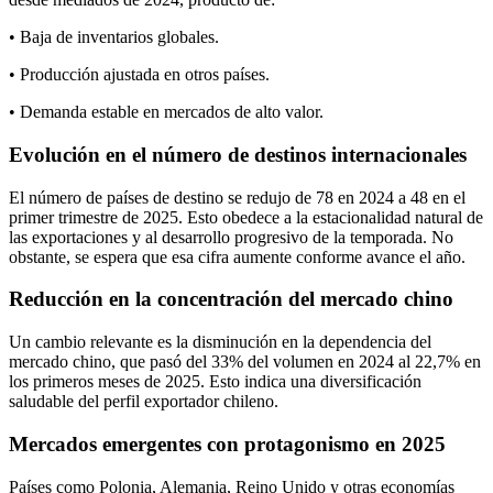
• Baja de inventarios globales.
• Producción ajustada en otros países.
• Demanda estable en mercados de alto valor.
Evolución en el número de destinos internacionales
El número de países de destino se redujo de 78 en 2024 a 48 en el
primer trimestre de 2025. Esto obedece a la estacionalidad natural de
las exportaciones y al desarrollo progresivo de la temporada. No
obstante, se espera que esa cifra aumente conforme avance el año.
Reducción en la concentración del mercado chino
Un cambio relevante es la disminución en la dependencia del
mercado chino, que pasó del 33% del volumen en 2024 al 22,7% en
los primeros meses de 2025. Esto indica una diversificación
saludable del perfil exportador chileno.
Mercados emergentes con protagonismo en 2025
Países como Polonia, Alemania, Reino Unido y otras economías